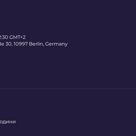
12:30 GMT+2
 30, 10997 Berlin, Germany
 години