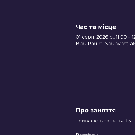
Час та місце
01 серп. 2026 р., 11:00 – 
Blau Raum, Naunynstraße
Про заняття
Тривалість заняття: 1,5