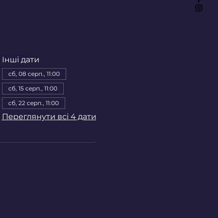
Інші дати
сб, 08 серп., 11:00
сб, 15 серп., 11:00
сб, 22 серп., 11:00
Переглянути всі 4 дати